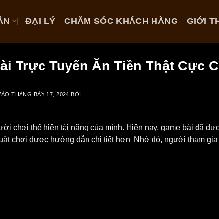
ẪN
ĐẠI LÝ
CHĂM SÓC KHÁCH HÀNG
GIỚI T
ài Trực Tuyến Ăn Tiền Thật Cực C
VÀO
THÁNG BẢY 17, 2024
BỞI
người chơi thể hiện tài năng của mình. Hiện nay, game bài đã đư
luật chơi được hướng dẫn chi tiết hơn. Nhờ đó, người tham gia