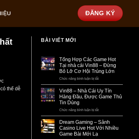
ĐĂNG KÝ
HIỆU
hất
BÀI VIẾT MỚI
Tổng Hợp Các Game Hot
Tại nhà cái Vin88 – Đừng
Bỏ Lỡ Cơ Hội Trúng Lớn
Chức năng bình luận bị tắt
ở
ợc
Tổng
 có thể dễ
Hợp
Vin88 – Nhà Cái Uy Tín
Các
Hàng Đầu, Được Game Thủ
Game
Tin Dùng
Hot
Chức năng bình luận bị tắt
ở
Tại
Vin88
nhà
–
cái
Dream Gaming – Sảnh
Nhà
Vin88
Casino Live Hot Với Nhiều
Cái
–
Game Bài Mới Lạ
Uy
Đừng