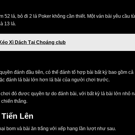
m 52 lá, bỏ đi 2 lá Poker không cần thiết. Một ván bài yêu cầu t
à 13 lá.
Kéo Xì Dách Tại Choáng club
quyền đánh đầu tiên, có thể đánh tổ hợp bài bất kỳ bao gồm cả 
c đánh lá bài lớn hơn lá bài của người chơi trước.
chơi đó được quyền tự do đánh bài, với bất kỳ lá bài lớn nhỏ 
i chiến thắng.
 Tiến Lên
loại bom và bài ăn trắng với xếp hạng lần lượt như sau.