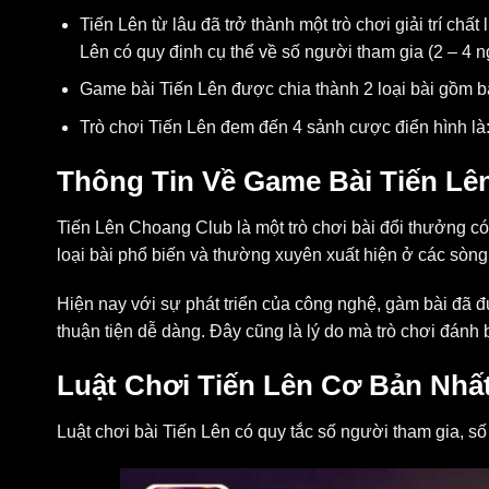
Tiến Lên từ lâu đã trở thành một trò chơi giải trí c
Lên có quy định cụ thể về số người tham gia (2 – 4 n
Game bài Tiến Lên được chia thành 2 loại bài gồm bài
Trò chơi Tiến Lên đem đến 4 sảnh cược điển hình là
Thông Tin Về Game Bài Tiến Lê
Tiến Lên Choang Club là một trò chơi bài đổi thưởng có 
loại bài phổ biến và thường xuyên xuất hiện ở các sòn
Hiện nay với sự phát triển của công nghệ, gàm bài đã 
thuận tiện dễ dàng. Đây cũng là lý do mà trò chơi đánh 
Luật Chơi Tiến Lên Cơ Bản Nhấ
Luật chơi bài Tiến Lên có quy tắc số người tham gia, s