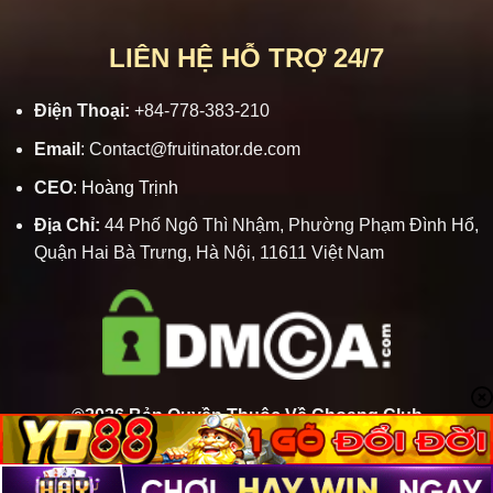
LIÊN HỆ HỖ TRỢ 24/7
Điện Thoại:
+84-778-383-210
Email
:
Contact@fruitinator.de.com
CEO
:
Hoàng Trịnh
Địa Chỉ:
44 Phố Ngô Thì Nhậm, Phường Phạm Đình Hổ,
Quận Hai Bà Trưng, Hà Nội,
11611
Việt Nam
©2026 Bản Quyền Thuộc Về Choang Club