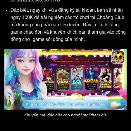
Đặc biệt, ngay khi vừa đăng ký tài khoản, bạn sẽ nhận
ngay 100K để trải nghiệm các trò chơi tại Choáng Club
mà không cần phải nạp tiền trước. Đây là cách cổng
game chào đón và khuyến khích bạn tham gia vào cộng
đồng chơi game sôi động của mình.
Khuyến mãi đặc biệt cho người mới tham gia