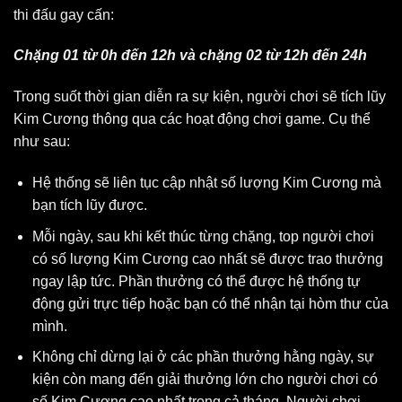
thi đấu gay cấn:
Chặng 01 từ 0h đến 12h và chặng 02 từ 12h đến 24h
Trong suốt thời gian diễn ra sự kiện, người chơi sẽ tích lũy
Kim Cương thông qua các hoạt động chơi game. Cụ thể
như sau:
Hệ thống sẽ liên tục cập nhật số lượng Kim Cương mà
bạn tích lũy được.
Mỗi ngày, sau khi kết thúc từng chặng, top người chơi
có số lượng Kim Cương cao nhất sẽ được trao thưởng
ngay lập tức. Phần thưởng có thể được hệ thống tự
động gửi trực tiếp hoặc bạn có thể nhận tại hòm thư của
mình.
Không chỉ dừng lại ở các phần thưởng hằng ngày, sự
kiện còn mang đến giải thưởng lớn cho người chơi có
số Kim Cương cao nhất trong cả tháng. Người chơi