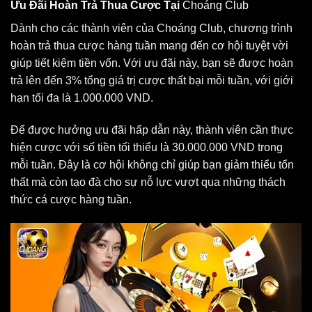
Ưu Đãi Hoàn Trả Thua Cược Tại
Choáng Club
Dành cho các thành viên của Choáng Club, chương trình
hoàn trả thua cược hàng tuần mang đến cơ hội tuyệt vời
giúp tiết kiệm tiền vốn. Với ưu đãi này, bạn sẽ được hoàn
trả lên đến 3% tổng giá trị cược thất bại mỗi tuần, với giới
hạn tối đa là 1.000.000 VND.
Để được hưởng ưu đãi hấp dẫn này, thành viên cần thực
hiện cược với số tiền tối thiểu là 30.000.000 VND trong
mỗi tuần. Đây là cơ hội không chỉ giúp bạn giảm thiểu tổn
thất mà còn tạo đà cho sự nỗ lực vượt qua những thách
thức cá cược hàng tuần.