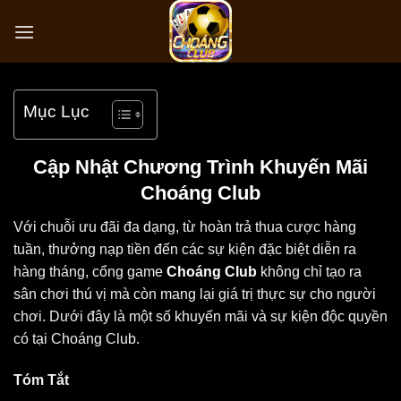
Bỏ
qua
nội
dung
Mục Lục
Cập Nhật Chương Trình Khuyến Mãi
Choáng Club
Với chuỗi ưu đãi đa dạng, từ hoàn trả thua cược hàng
tuần, thưởng nạp tiền đến các sự kiện đặc biệt diễn ra
hàng tháng, cổng game
Choáng Club
không chỉ tạo ra
sân chơi thú vị mà còn mang lại giá trị thực sự cho người
chơi. Dưới đây là một số khuyến mãi và sự kiện độc quyền
có tại Choáng Club.
Tóm Tắt