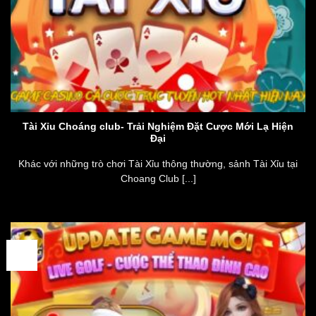
Tài Xỉu Choáng club- Trải Nghiệm Đặt Cược Mới Lạ Hiện
Đại
Khác với những trò chơi Tài Xỉu thông thường, sảnh Tài Xỉu tại
Choang Club [...]
17
Th7