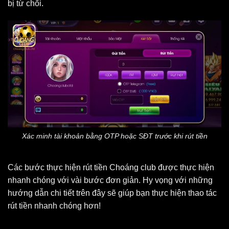
bị từ chối.
Xác minh tài khoản bằng OTP hoặc SĐT trước khi rút tiền
Các bước thực hiện rút tiền Choáng club được thực hiện
nhanh chóng với vài bước đơn giản. Hy vọng với những
hướng dẫn chi tiết trên đây sẽ giúp bạn thực hiện thao tác
rút tiền nhanh chóng hơn!