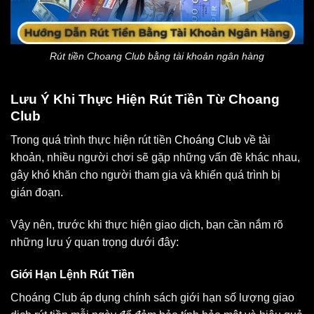
Rút tiền Choang Club bằng tài khoản ngân hàng
Lưu Ý Khi Thực Hiện Rút Tiền Từ Choang
Club
Trong quá trình thực hiện rút tiền
Choáng Club
về tài
khoản, nhiều người chơi sẽ gặp những vấn đề khác nhau,
gây khó khăn cho người tham gia và khiến quá trình bị
gián đoạn.
Vậy nên, trước khi thực hiện giao dịch, bạn cần nắm rõ
những lưu ý quan trọng dưới đây:
Giới Hạn Lệnh Rút Tiền
Choáng Club áp dụng chính sách giới hạn số lượng giao