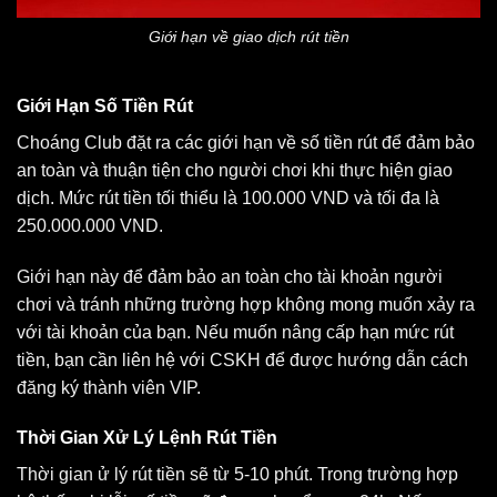
Giới hạn về giao dịch rút tiền
Giới Hạn Số Tiền Rút
Choáng Club đặt ra các giới hạn về số tiền rút để đảm bảo
an toàn và thuận tiện cho người chơi khi thực hiện giao
dịch. Mức rút tiền tối thiểu là 100.000 VND và tối đa là
250.000.000 VND.
Giới hạn này để đảm bảo an toàn cho tài khoản người
chơi và tránh những trường hợp không mong muốn xảy ra
với tài khoản của bạn. Nếu muốn nâng cấp hạn mức rút
tiền, bạn cần liên hệ với CSKH để được hướng dẫn cách
đăng ký thành viên VIP.
Thời Gian Xử Lý Lệnh Rút Tiền
Thời gian ử lý rút tiền sẽ từ 5-10 phút. Trong trường hợp