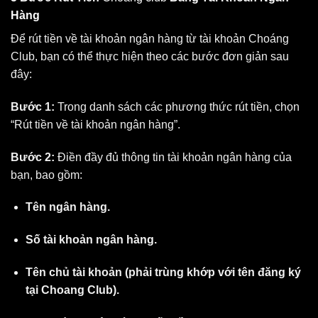
Hàng
Để rút tiền về tài khoản ngân hàng từ tài khoản Choáng
Club, bạn có thể thực hiện theo các bước đơn giản sau
đây:
Bước 1:
Trong danh sách các phương thức rút tiền, chọn
“Rút tiền về tài khoản ngân hàng”.
Bước 2:
Điền đầy đủ thông tin tài khoản ngân hàng của
bạn, bao gồm:
Tên ngân hàng.
Số tài khoản ngân hàng.
Tên chủ tài khoản (phải trùng khớp với tên đăng ký
tại Choang Club).