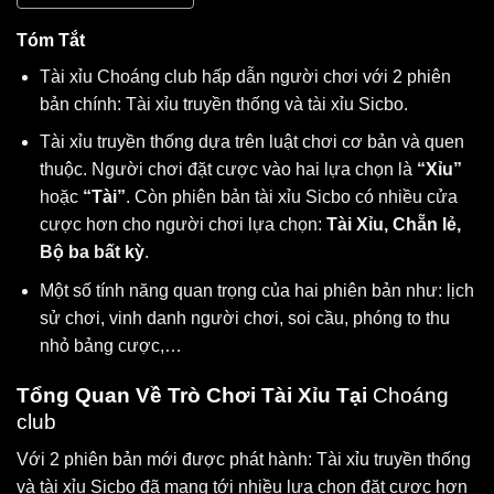
Tóm Tắt
Tài xỉu Choáng club hấp dẫn người chơi với 2 phiên
bản chính: Tài xỉu truyền thống và tài xỉu Sicbo.
Tài xỉu truyền thống dựa trên luật chơi cơ bản và quen
thuộc. Người chơi đặt cược vào hai lựa chọn là
“Xỉu”
hoặc
“Tài”
. Còn phiên bản tài xỉu Sicbo có nhiều cửa
cược hơn cho người chơi lựa chọn:
Tài Xỉu, Chẵn lẻ,
Bộ ba bất kỳ
.
Một số tính năng quan trọng của hai phiên bản như: lịch
sử chơi, vinh danh người chơi, soi cầu, phóng to thu
nhỏ bảng cược,…
Tổng Quan Về Trò Chơi Tài Xỉu Tại
Choáng
club
Với 2 phiên bản mới được phát hành: Tài xỉu truyền thống
và tài xỉu Sicbo đã mang tới nhiều lựa chọn đặt cược hơn