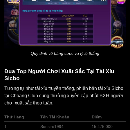
Quy định về bảng cược và tỷ lệ thắng
Đua Top Người Chơi Xuất Sắc Tại Tài Xỉu
Sicbo
Tương tự như tài xỉu truyền thống, phiên bản tài xỉu Sicbo
tại Choang Club cũng thường xuyên cập nhật BXH người
chơi xuất sắc theo tuần.
Thứ Hạng
Tên Tài Khoản
Điểm
1
Sonsiro1994
15.475.000