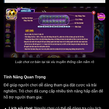
Luật chơi cơ bản tại tài xỉu truyền thống cần nắm rõ
Tính Năng Quan Trọng
Để giúp người chơi dễ dàng tham gia đặt cược và trải
nghiệm. Trò chơi đã cung cấp nhiều tính năng hấp dẫn để
hỗ trợ người tham gia:
Lịch sử chơi:
Người chơi có thể dễ dàng tra cứu lịch