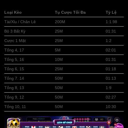
Loại Kèo
Tụ Cược Tối Đa
Tỷ Lệ
Tài/Xỉu / Chân Lê
200M
1:1.98
Bộ 3 Bất Kỳ
25M
01:31
Cược 1 Mặt
25M
1:2
Tổng 4, 17
5M
02:01
Tổng 5, 16
10M
01:31
Tổng 6, 15
25M
01:18
Tổng 7. 14
50M
01:13
Tổng 8, 13
50M
1:9
Tổng 9, 12
50M
02:27
Tổng 10, 11
50M
10:30