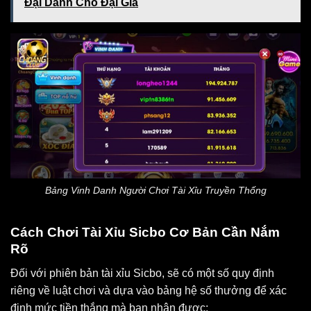
Đại Dành Cho Đại Gia
Bảng Vinh Danh Người Chơi Tài Xỉu Truyền Thống
Cách Chơi Tài Xỉu Sicbo Cơ Bản Cần Nắm
Rõ
Đối với phiên bản tài xỉu Sicbo, sẽ có một số quy định
riêng về luật chơi và dựa vào bảng hệ số thưởng để xác
định mức tiền thắng mà bạn nhận được: